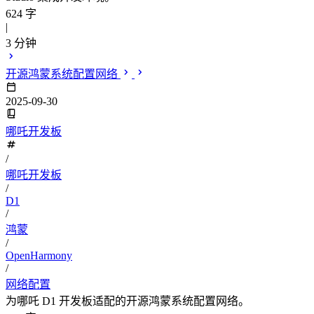
624 字
|
3 分钟
开源鸿蒙系统配置网络
2025-09-30
哪吒开发板
/
哪吒开发板
/
D1
/
鸿蒙
/
OpenHarmony
/
网络配置
为哪吒 D1 开发板适配的开源鸿蒙系统配置网络。