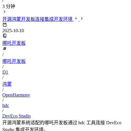
3 分钟
开源鸿蒙开发板连接集成开发环境
2025-10-10
哪吒开发板
/
哪吒开发板
/
D1
/
鸿蒙
/
OpenHarmony
/
hdc
/
DevEco Studio
开源鸿蒙系统适配的哪吒开发板通过 hdc 工具连接 DevEco
Studio 集成开发环境。