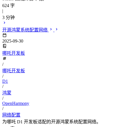
624 字
|
3 分钟
开源鸿蒙系统配置网络
2025-09-30
哪吒开发板
/
哪吒开发板
/
D1
/
鸿蒙
/
OpenHarmony
/
网络配置
为哪吒 D1 开发板适配的开源鸿蒙系统配置网络。