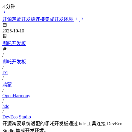
3 分钟
开源鸿蒙开发板连接集成开发环境
2025-10-10
哪吒开发板
/
哪吒开发板
/
D1
/
鸿蒙
/
OpenHarmony
/
hdc
/
DevEco Studio
开源鸿蒙系统适配的哪吒开发板通过 hdc 工具连接 DevEco
Studio 集成开发环境。