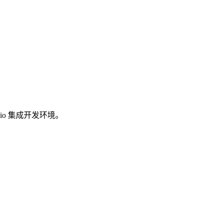
dio 集成开发环境。