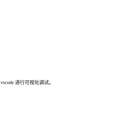
 vscode 进行可视化调试。