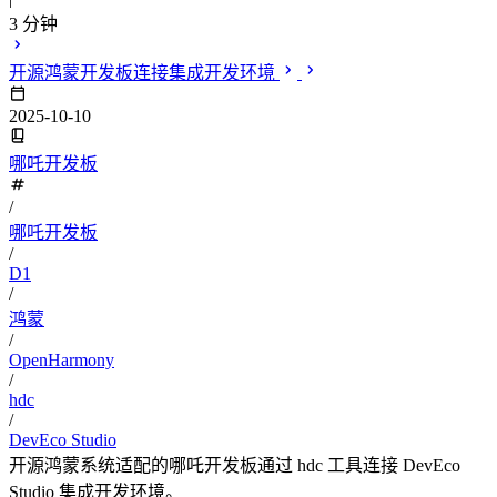
3 分钟
开源鸿蒙开发板连接集成开发环境
2025-10-10
哪吒开发板
/
哪吒开发板
/
D1
/
鸿蒙
/
OpenHarmony
/
hdc
/
DevEco Studio
开源鸿蒙系统适配的哪吒开发板通过 hdc 工具连接 DevEco
Studio 集成开发环境。