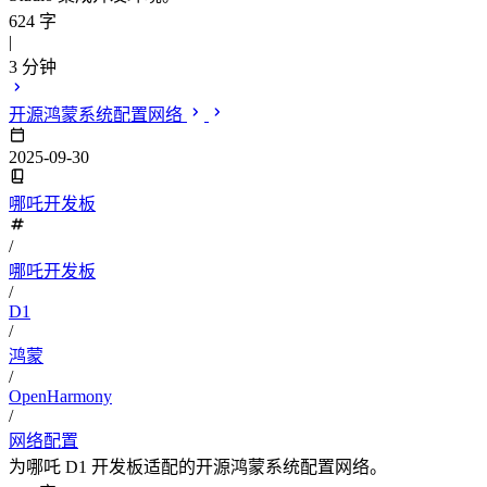
624 字
|
3 分钟
开源鸿蒙系统配置网络
2025-09-30
哪吒开发板
/
哪吒开发板
/
D1
/
鸿蒙
/
OpenHarmony
/
网络配置
为哪吒 D1 开发板适配的开源鸿蒙系统配置网络。