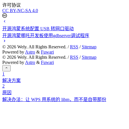
许可协议
CC BY-NC-SA 4.0
开源鸿蒙系统配置 USB 转网口驱动
开源鸿蒙哪吒开发板使用gdbserver调试程序
©
2026
Wely. All Rights Reserved. /
RSS
/
Sitemap
Powered by
Astro
&
Fuwari
©
2026
Wely. All Rights Reserved. /
RSS
/
Sitemap
Powered by
Astro
&
Fuwari
1
解决方案
2
原因
解决办法：让 WPS 用系统的 libm，而不是自带那份